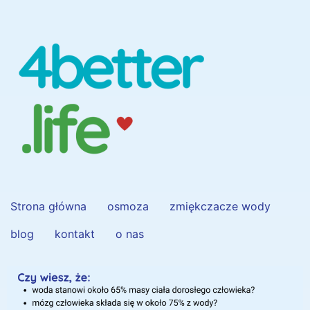
Strona główna
osmoza
zmiękczacze wody
blog
kontakt
o nas